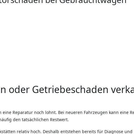
n oder Getriebeschaden verka
ch eine Reparatur noch lohnt. Bei neueren Fahrzeugen kann eine Rep
äufig den tatsächlichen Restwert.
stätten relativ hoch. Deshalb entstehen bereits für Diagnose und