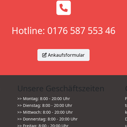
Hotline:
0176 587 553 46
Ankaufsformular
n
Unsere Geschäftszeiten
>> Montag: 8:00 - 20:00 Uhr
F
>> Dienstag: 8:00 - 20:00 Uhr
>> Mittwoch: 8:00 - 20:00 Uhr
>> Donnerstag: 8:00 - 20:00 Uhr
D
>> Freitag: 8:00 - 20:00 Uhr