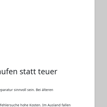
ufen statt teuer
aratur sinnvoll sein. Bei älteren
 Fehlersuche hohe Kosten. Im Ausland fallen