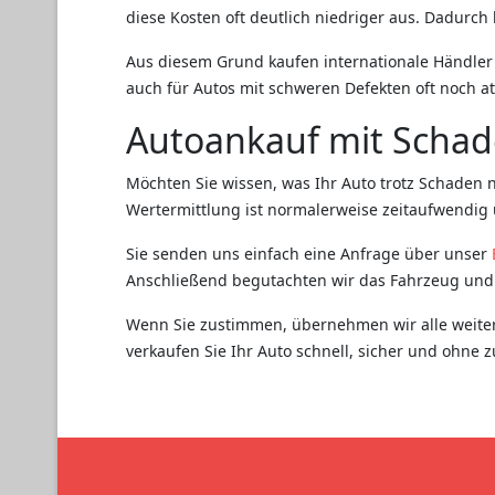
diese Kosten oft deutlich niedriger aus. Dadurch 
Aus diesem Grund kaufen internationale Händler 
auch für Autos mit schweren Defekten oft noch att
Autoankauf mit Schad
Möchten Sie wissen, was Ihr Auto trotz Schaden 
Wertermittlung ist normalerweise zeitaufwendig u
Sie senden uns einfach eine Anfrage über unser
Anschließend begutachten wir das Fahrzeug und 
Wenn Sie zustimmen, übernehmen wir alle weite
verkaufen Sie Ihr Auto schnell, sicher und ohne 