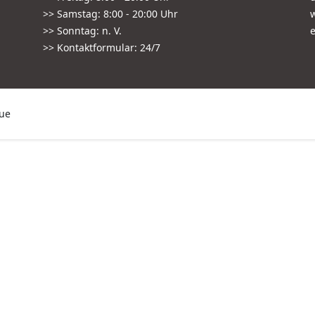
>> Samstag: 8:00 - 20:00 Uhr
>> Sonntag: n. V.
e
>>
Kontaktformular: 24/7
eue