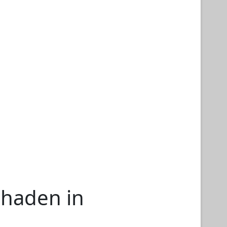
chaden in