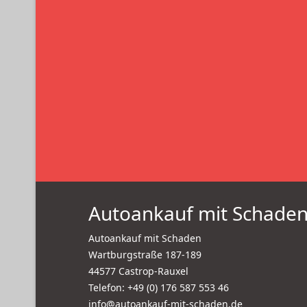
Autoankauf mit Schade
Autoankauf mit Schaden
Wartburgstraße 187-189
44577 Castrop-Rauxel
Telefon: +49 (0) 176 587 553 46