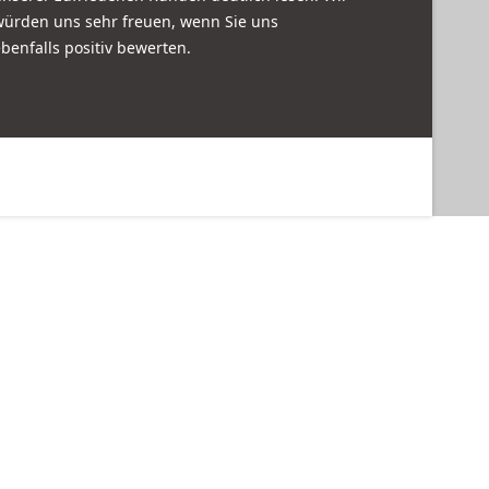
würden uns sehr freuen, wenn Sie uns
benfalls positiv bewerten.