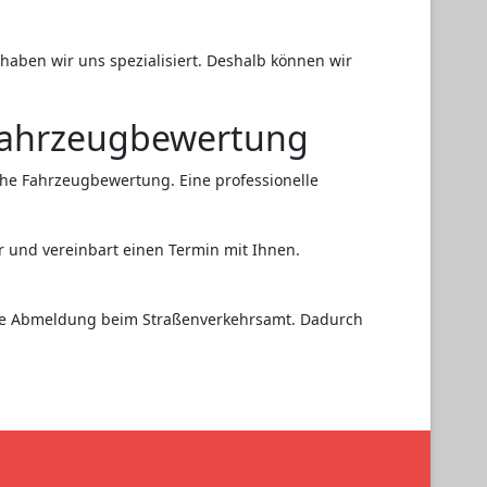
aben wir uns spezialisiert. Deshalb können wir
 Fahrzeugbewertung
che Fahrzeugbewertung. Eine professionelle
r und vereinbart einen Termin mit Ihnen.
die Abmeldung beim Straßenverkehrsamt. Dadurch