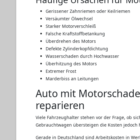
Gerissener Zahnriemen oder Keilriemen
Versäumter Ölwechsel
Starker Motorverschleiß
Falsche Kraftstoffbetankung
Überdrehen des Motors
Defekte Zylinderkopfdichtung
Wasserschaden durch Hochwasser
Überhitzung des Motors
Extremer Frost
Marderbiss an Leitungen
Auto mit Motorschade
reparieren
Viele Fahrzeughalter stehen vor der Frage, ob si
Gebrauchtwagen übersteigen die Kosten jedoch h
Gerade in Deutschland sind Arbeitskosten in Werk